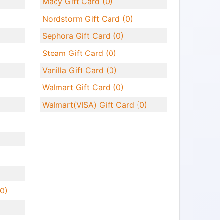
Macy Gift Card (0)
Nordstorm Gift Card (0)
Sephora Gift Card (0)
Steam Gift Card (0)
Vanilla Gift Card (0)
Walmart Gift Card (0)
Walmart(VISA) Gift Card (0)
0)