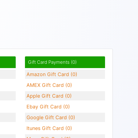
Gift Card Payments (0)
Amazon Gift Card (0)
AMEX Gift Card (0)
Apple Gift Card (0)
Ebay Gift Card (0)
Google Gift Card (0)
Itunes Gift Card (0)