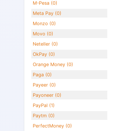
M-Pesa (0)
Meta Pay (0)
Monzo (0)
Movo (0)
Neteller (0)
OkPay (0)
Orange Money (0)
Paga (0)
Payeer (0)
Payoneer (0)
PayPal (1)
Paytm (0)
PerfectMoney (0)