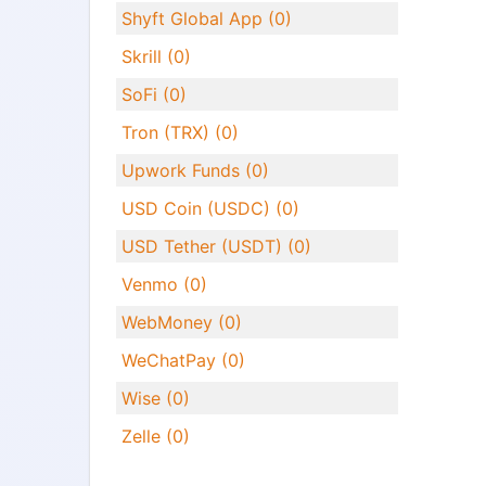
Shyft Global App (0)
Skrill (0)
SoFi (0)
Tron (TRX) (0)
Upwork Funds (0)
USD Coin (USDC) (0)
USD Tether (USDT) (0)
Venmo (0)
WebMoney (0)
WeChatPay (0)
Wise (0)
Zelle (0)